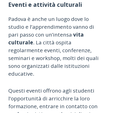
Eventi e attività culturali
Padova è anche un luogo dove lo
studio e l’apprendimento vanno di
pari passo con un’intensa
vita
culturale
. La città ospita
regolarmente eventi, conferenze,
seminari e workshop, molti dei quali
sono organizzati dalle istituzioni
educative.
Questi eventi offrono agli studenti
l’opportunità di arricchire la loro
formazione, entrare in contatto con