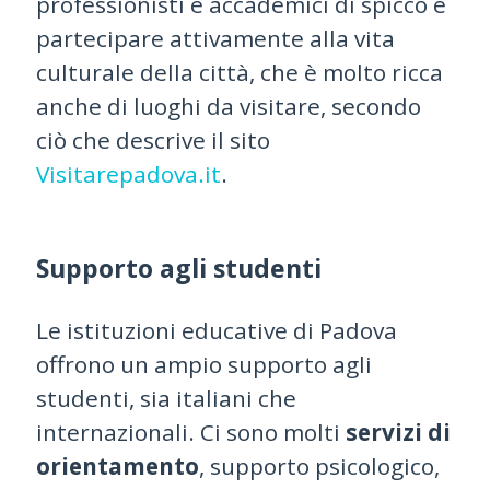
professionisti e accademici di spicco e
partecipare attivamente alla vita
culturale della città, che è molto ricca
anche di luoghi da visitare, secondo
ciò che descrive il sito
Visitarepadova.it
.
Supporto agli studenti
Le istituzioni educative di Padova
offrono un ampio supporto agli
studenti, sia italiani che
internazionali. Ci sono molti
servizi di
orientamento
, supporto psicologico,