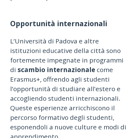
Opportunità internazionali
L’Università di Padova e altre
istituzioni educative della città sono
fortemente impegnate in programmi
di
scambio internazionale
come
Erasmus+, offrendo agli studenti
l’opportunità di studiare all’estero e
accogliendo studenti internazionali.
Queste esperienze arricchiscono il
percorso formativo degli studenti,
esponendoli a nuove culture e modi di
apprendimento.