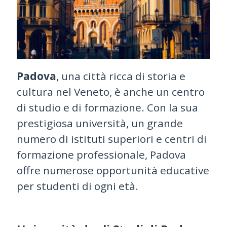
Padova
, una città ricca di storia e
cultura nel Veneto, è anche un centro
di studio e di formazione. Con la sua
prestigiosa università, un grande
numero di istituti superiori e centri di
formazione professionale, Padova
offre numerose opportunità educative
per studenti di ogni età.