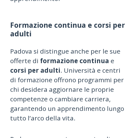
Formazione continua e corsi per
adulti
Padova si distingue anche per le sue
offerte di
formazione continua
e
corsi per adulti
. Università e centri
di formazione offrono programmi per
chi desidera aggiornare le proprie
competenze o cambiare carriera,
garantendo un apprendimento lungo
tutto l’arco della vita.