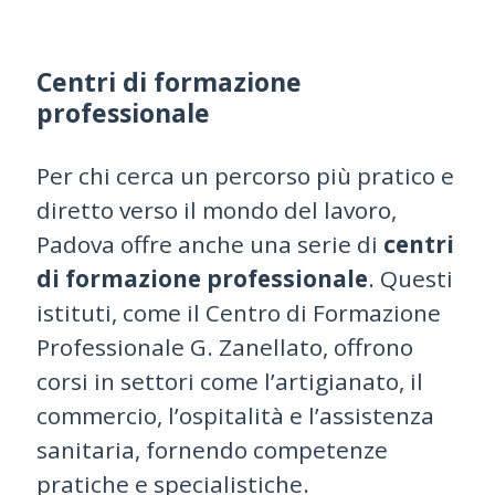
Centri di formazione
professionale
Per chi cerca un percorso più pratico e
diretto verso il mondo del lavoro,
Padova offre anche una serie di
centri
di formazione professionale
. Questi
istituti, come il Centro di Formazione
Professionale G. Zanellato, offrono
corsi in settori come l’artigianato, il
commercio, l’ospitalità e l’assistenza
sanitaria, fornendo competenze
pratiche e specialistiche.