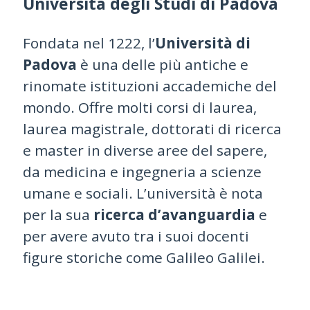
Università degli Studi di Padova
Fondata nel 1222, l’
Università di
Padova
è una delle più antiche e
rinomate istituzioni accademiche del
mondo. Offre molti corsi di laurea,
laurea magistrale, dottorati di ricerca
e master in diverse aree del sapere,
da medicina e ingegneria a scienze
umane e sociali. L’università è nota
per la sua
ricerca d’avanguardia
e
per avere avuto tra i suoi docenti
figure storiche come Galileo Galilei.