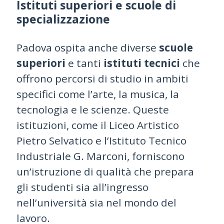
Istituti superiori e scuole di
specializzazione
Padova ospita anche diverse
scuole
superiori
e tanti
istituti tecnici
che
offrono percorsi di studio in ambiti
specifici come l’arte, la musica, la
tecnologia e le scienze. Queste
istituzioni, come il Liceo Artistico
Pietro Selvatico e l’Istituto Tecnico
Industriale G. Marconi, forniscono
un’istruzione di qualità che prepara
gli studenti sia all’ingresso
nell’università sia nel mondo del
lavoro.