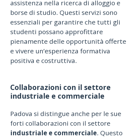
assistenza nella ricerca di alloggio e
borse di studio. Questi servizi sono
essenziali per garantire che tutti gli
studenti possano approfittare
pienamente delle opportunità offerte
e vivere un’esperienza formativa
positiva e costruttiva.
Collaborazioni con il settore
industriale e commerciale
Padova si distingue anche per le sue
forti collaborazioni con il settore
industriale e commerciale
. Questo