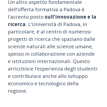
Un altro aspetto fondamentale
dell’offerta formativa a Padova è
l’accento posto
sull’innovazione e la
ricerca
. L’Università di Padova, in
particolare, è al centro di numerosi
progetti di ricerca che spaziano dalle
scienze naturali alle scienze umane,
spesso in collaborazione con aziende
e istituzioni internazionali. Questo
arricchisce l’esperienza degli studenti
e contribuisce anche allo sviluppo
economico e tecnologico della
regione.