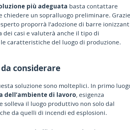
oluzione più adeguata
basta contattare
e chiedere un sopralluogo preliminare. Grazi
’esperto proporrà l’adozione di barre ionizzant
 dei casi e valuterà anche il tipo di
le caratteristiche del luogo di produzione.
 da considerare
uesta soluzione sono molteplici. In primo luog
a dell’ambiente di lavoro
, esigenza
e solleva il luogo produttivo non solo dal
che da quelli di incendi ed esplosioni.