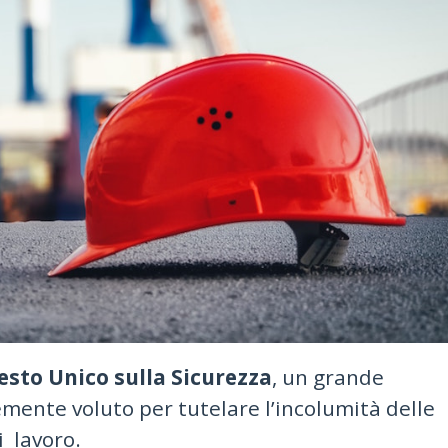
esto Unico sulla Sicurezza
, un grande
mente voluto per tutelare l’incolumità delle
i lavoro.