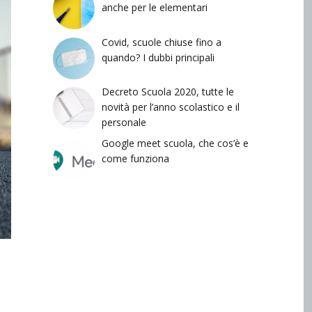
anche per le elementari
Covid, scuole chiuse fino a
quando? I dubbi principali
Decreto Scuola 2020, tutte le
novità per l’anno scolastico e il
personale
Google meet scuola, che cos’è e
come funziona