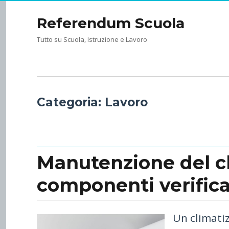
Referendum Scuola
Tutto su Scuola, Istruzione e Lavoro
Categoria:
Lavoro
Manutenzione del cl
componenti verific
Un climatiz